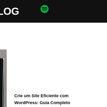
LOG
Crie um Site Eficiente com
WordPress: Guia Completo