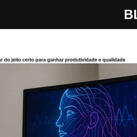
B
ar do jeito certo para ganhar produtividade e qualidade