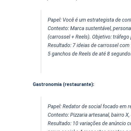
Papel: Você é um estrategista de co
Contexto: Marca sustentável, persona
(carrossel + Reels). Objetivo: tráfego
Resultado: 7 ideias de carrossel com 
5 ganchos de Reels de até 8 segundo
Gastronomia (restaurante):
Papel: Redator de social focado em r
Contexto: Pizzaria artesanal, bairro 
Resultado: 10 variações de anúncio 