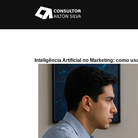
Inteligência Artificial no Marketing: como us